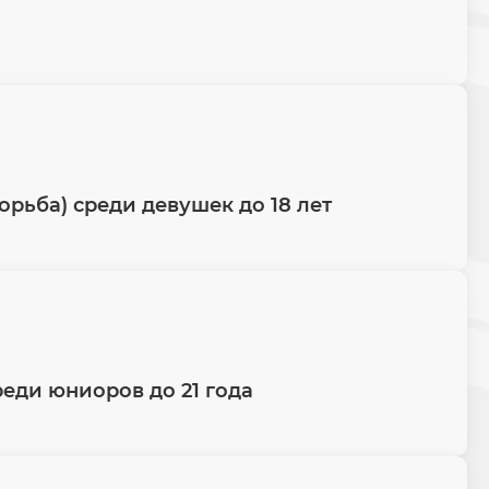
рьба) среди девушек до 18 лет
еди юниоров до 21 года