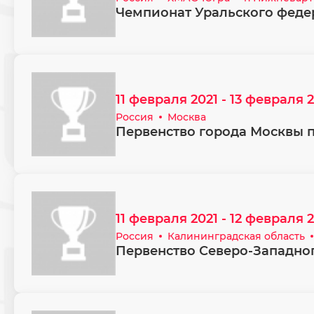
Чемпионат Уральского феде
11 февраля 2021 - 13 февраля 
Россия
Москва
Первенство города Москвы п
11 февраля 2021 - 12 февраля 
Россия
Калининградская область
Первенство Северо-Западног