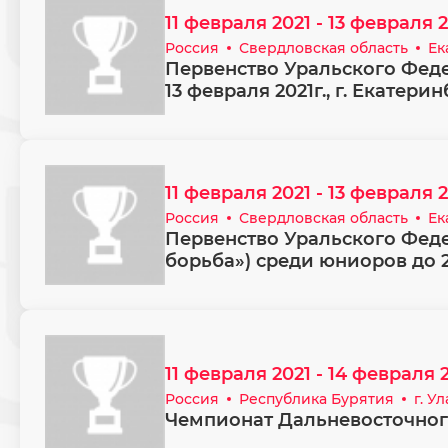
11 февраля 2021 - 13 февраля 
Россия
Свердловская область
Ек
Первенство Уральского Федер
13 февраля 2021г., г. Екатери
11 февраля 2021 - 13 февраля 
Россия
Свердловская область
Ек
Первенство Уральского Феде
борьба») среди юниоров до 2
11 февраля 2021 - 14 февраля 
Россия
Республика Бурятия
г. У
Чемпионат Дальневосточног