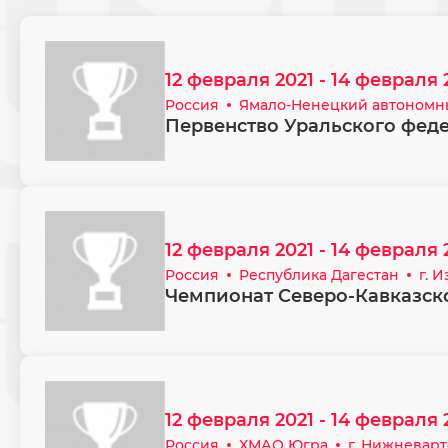
12 февраля 2021 - 14 февраля 
Россия
Ямало-Ненецкий автономн
Первенство Уральского феде
12 февраля 2021 - 14 февраля 
Россия
Республика Дагестан
г. 
Чемпионат Северо-Кавказск
12 февраля 2021 - 14 февраля 
Россия
ХМАО Югра
г. Нижневарт