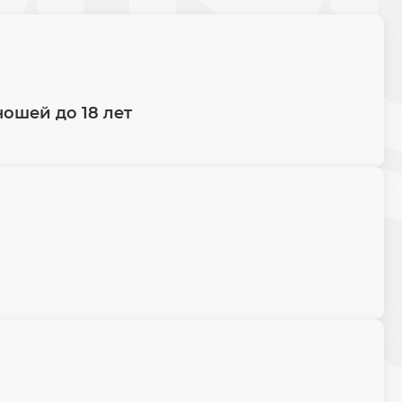
ошей до 18 лет