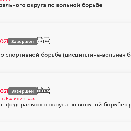
рального округа по вольной борьбе
2021
Завершен
о спортивной борьбе (дисциплина-вольная бо
2021
Завершен
г. Калининград
о федерального округа по вольной борьбе ср