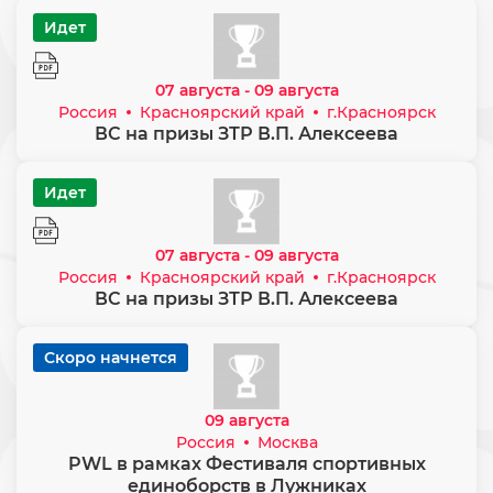
Идет
07 августа - 09 августа
Россия
Красноярский край
г.Красноярск
ВС на призы ЗТР В.П. Алексеева
Идет
07 августа - 09 августа
Россия
Красноярский край
г.Красноярск
ВС на призы ЗТР В.П. Алексеева
Скоро начнется
09 августа
Россия
Москва
PWL в рамках Фестиваля спортивных
единоборств в Лужниках