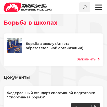
Борьба в школах
Борьба в школу (Анкета
образовательной организации)
Заполнить
Документы
Федеральный стандарт спортивной подготовки
"Спортивная борьба"