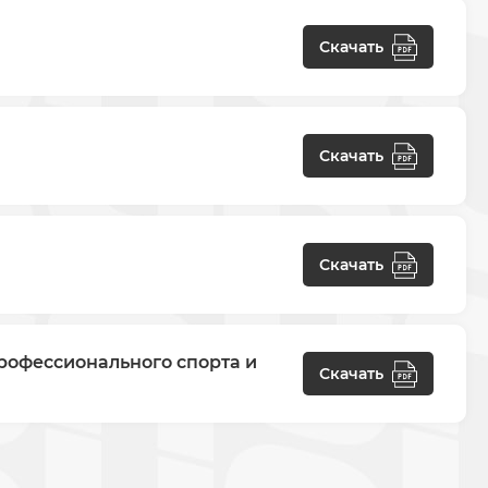
Скачать
Скачать
Скачать
рофессионального спорта и
Скачать