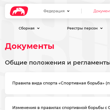
Федерация
Докумен
Сборная
Реестры персон
Документы
Общие положения и регламент
Правила вида спорта «Спортивная борьба» (пр
Изменения в правилах спортивной борьбы с 01