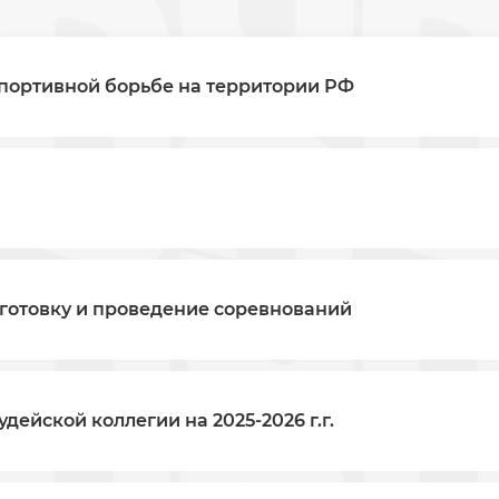
портивной борьбе на территории РФ
готовку и проведение соревнований
ейской коллегии на 2025-2026 г.г.