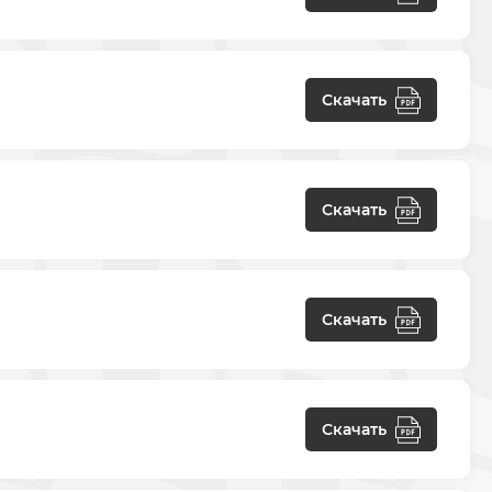
Скачать
Скачать
Скачать
Скачать