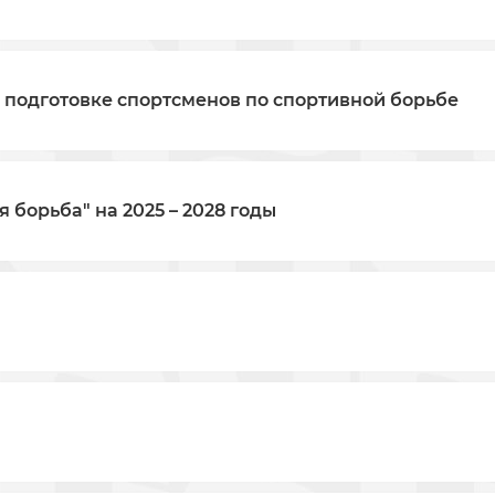
 подготовке спортсменов по спортивной борьбе
 борьба" на 2025 – 2028 годы