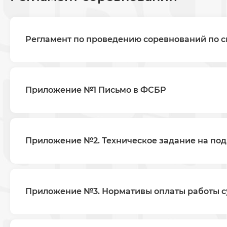
Регламент по проведению соревнований по с
Приложение №1 Письмо в ФСБР
Приложение №2. Техническое задание на под
Приложение №3. Нормативы оплаты работы суд