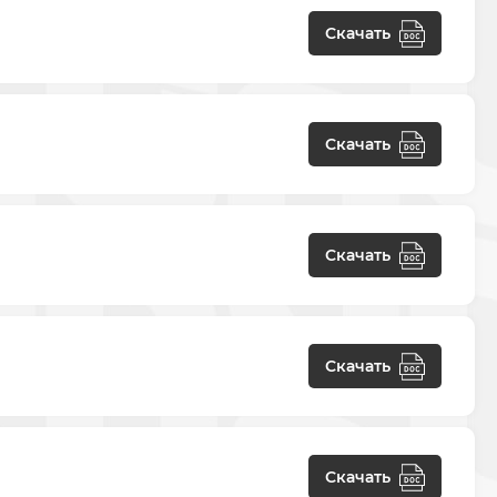
Скачать
Скачать
Скачать
Скачать
Скачать