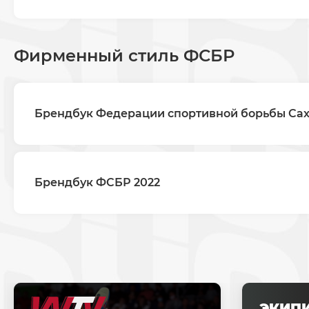
Фирменный стиль ФСБР
Брендбук Федерации спортивной борьбы Сах
Брендбук ФСБР 2022
ЭКИП