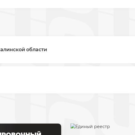
алинской области
ИРОВОЧНЫЙ