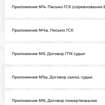
Приложение №4. Письмо ГСК (соревнования 
Приложение №4а. Письмо ГСК
Приложение №5. Договор ГПХ судьи
Приложение №5а. Договор самоз. судьи
Приложение №6. Договор пожертвования