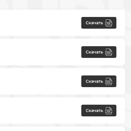
Скачать
Скачать
Скачать
Скачать