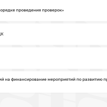
порядке проведения проверок»
ДК
ий на финансирование мероприятий по развитию п