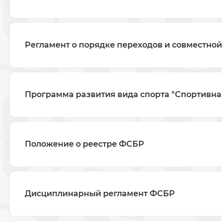
Регламент о порядке переходов и совместной
Программа развития вида спорта "Спортивная
Положение о реестре ФСБР
Дисциплинарный регламент ФСБР