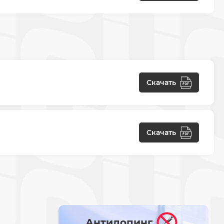
Скачать
Скачать
Антидопинг