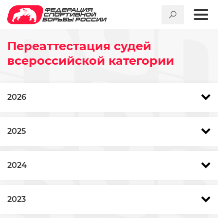
Переаттестация судей
всероссийской категории
2026
2025
2024
2023