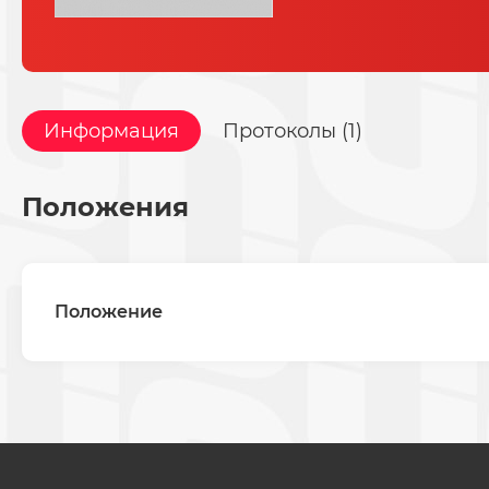
Информация
Протоколы (1)
Положения
Положение