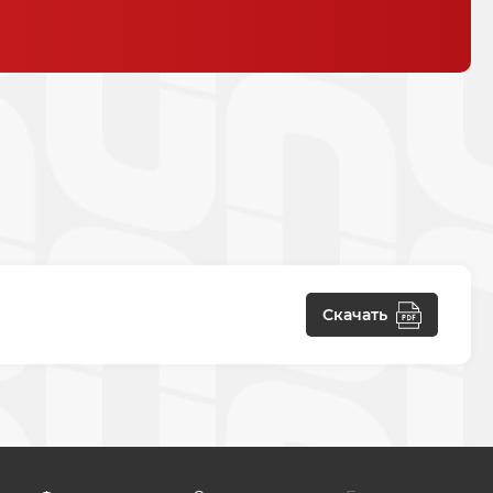
Скачать