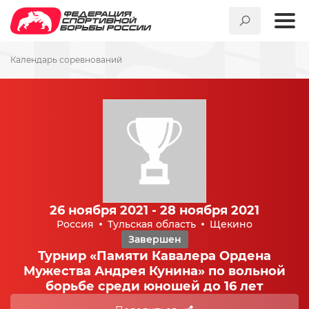
Календарь соревнований
26 ноября 2021 - 28 ноября 2021
Россия
Тульская область
Щекино
Завершен
Турнир «Памяти Кавалера Ордена
Мужества Андрея Кунина» по вольной
борьбе среди юношей до 16 лет