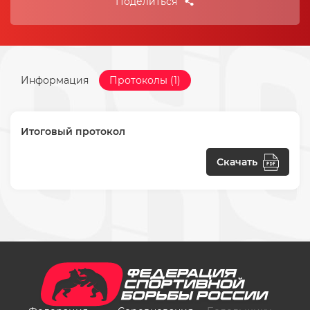
Поделиться
Информация
Протоколы (1)
Итоговый протокол
Скачать