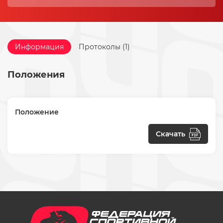
Информация
Протоколы (1)
Положения
Положение
Скачать