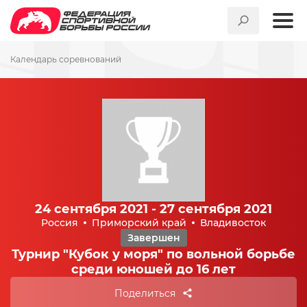
Календарь соревнований
24 сентября 2021 - 27 сентября 2021
Россия
Приморский край
Владивосток
Завершен
Турнир "Кубок у моря" по вольной борьбе
среди юношей до 16 лет
Поделиться