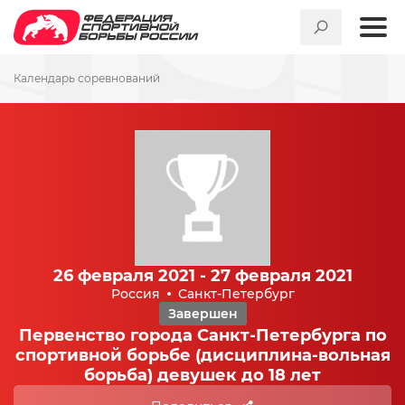
Календарь соревнований
26 февраля 2021 - 27 февраля 2021
Россия
Санкт-Петербург
Завершен
Первенство города Санкт-Петербурга по
спортивной борьбе (дисциплина-вольная
борьба) девушек до 18 лет