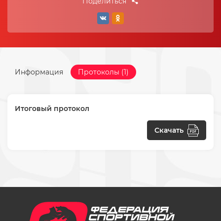
Поделиться
Информация
Протоколы (1)
Итоговый протокол
Скачать