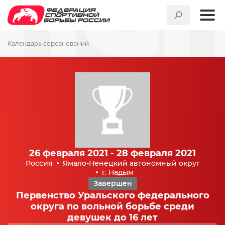
Календарь соревнований
26 февраля 2021 - 28 февраля 2021
Россия
Ямало-Ненецкий автономный округ
г. Надым
Завершен
Первенство Уральского федерального
округа по вольной борьбе среди
девушек до 16 лет