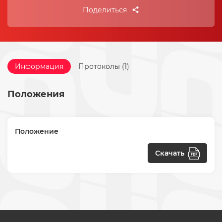
Поделиться
Информация
Протоколы (1)
Положения
Положение
Скачать