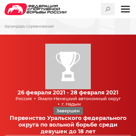
Календарь соревнований
26 февраля 2021 - 28 февраля 2021
Россия
Ямало-Ненецкий автономный округ
г. Надым
Завершен
Первенство Уральского федерального
округа по вольной борьбе среди
девушек до 18 лет