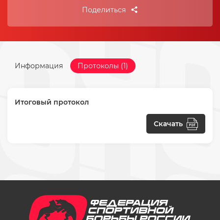
Поделиться
Информация
Протоколы (1)
Итоговый протокол
Скачать