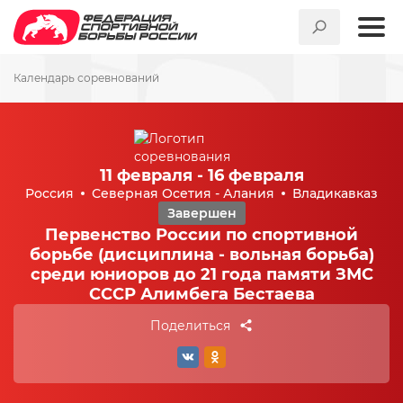
Календарь соревнований
11 февраля - 16 февраля
Россия
Северная Осетия - Алания
Владикавказ
Завершен
Первенство России по спортивной
борьбе (дисциплина - вольная борьба)
среди юниоров до 21 года памяти ЗМС
СССР Алимбега Бестаева
Поделиться