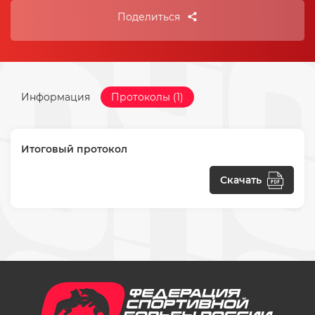
Поделиться
Информация
Протоколы (1)
Итоговый протокол
Скачать