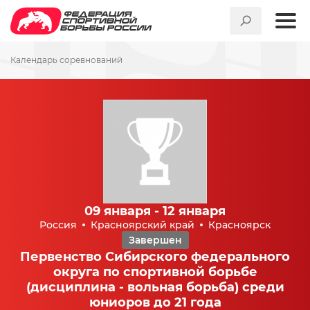
Календарь соревнований
09 января - 12 января
Россия
Красноярский край
Красноярск
Завершен
Первенство Сибирского федерального
округа по спортивной борьбе
(дисциплина - вольная борьба) среди
юниоров до 21 года