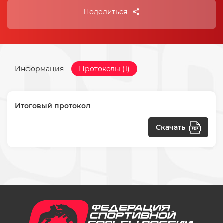
Поделиться
Информация
Протоколы (1)
Итоговый протокол
Скачать