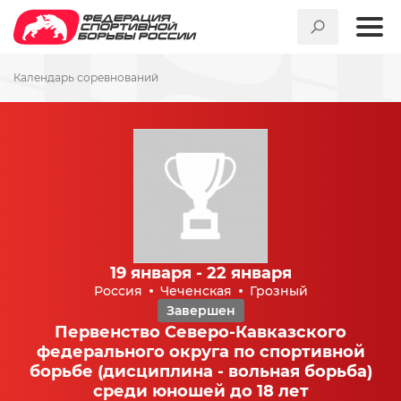
Календарь соревнований
19 января - 22 января
Россия
Чеченская
Грозный
Завершен
Первенство Северо-Кавказского
федерального округа по спортивной
борьбе (дисциплина - вольная борьба)
среди юношей до 18 лет