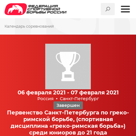
Календарь соревнований
06 февраля 2021 - 07 февраля 2021
Россия
Санкт-Петербург
Завершен
Первенство Санкт-Петербурга по греко-
римской борьбе, (спортивная
дисциплина «греко-римская борьба»)
среди юниоров до 21 года