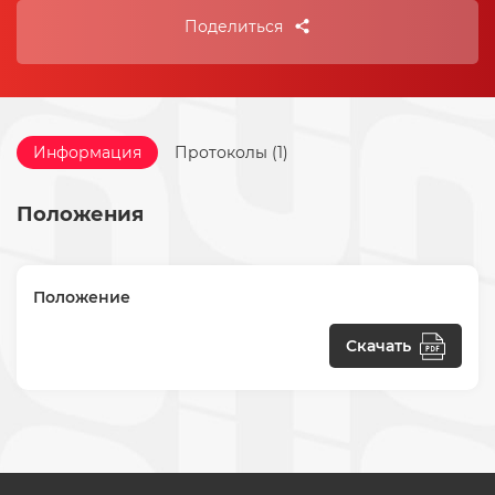
Поделиться
Информация
Протоколы (1)
Положения
Положение
Скачать