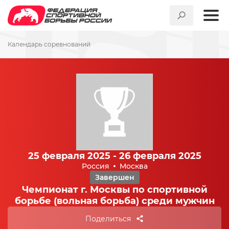
Календарь соревнований
25 февраля 2025 - 26 февраля 2025
Россия
Москва
Завершен
Чемпионат г. Москвы по спортивной
борьбе (вольная борьба) среди мужчин
Поделиться