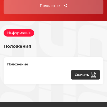
Поделиться
Информация
Положения
Положение
Скачать