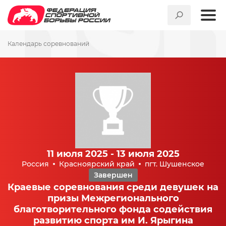
Календарь соревнований
11 июля 2025 - 13 июля 2025
Россия
Красноярский край
пгт. Шушенское
Завершен
Краевые соревнования среди девушек на
призы Межрегионального
благотворительного фонда содействия
развитию спорта им И. Ярыгина