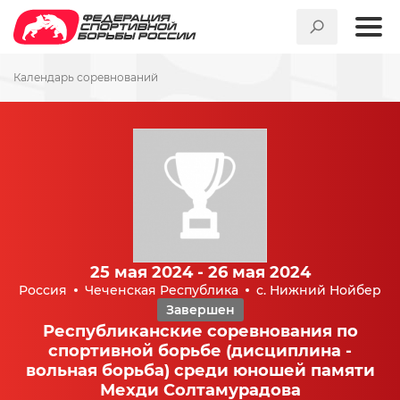
Календарь соревнований
25 мая 2024 - 26 мая 2024
Россия
Чеченская Республика
с. Нижний Нойбер
Завершен
Республиканские соревнования по
спортивной борьбе (дисциплина -
вольная борьба) среди юношей памяти
Мехди Солтамурадова