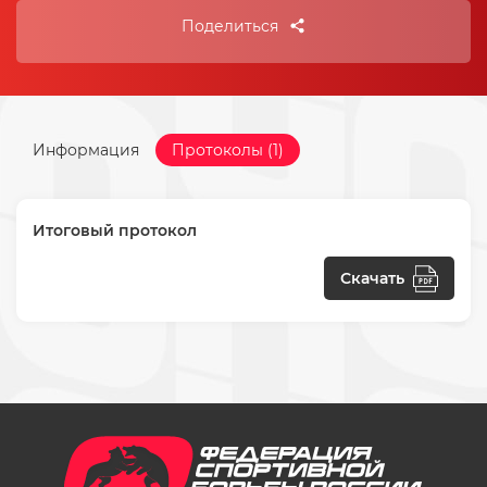
Поделиться
Информация
Протоколы (1)
Итоговый протокол
Скачать