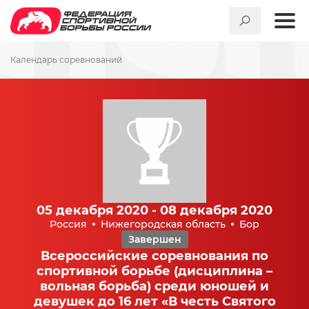
Календарь соревнований
05 декабря 2020 - 08 декабря 2020
Россия
Нижегородская область
Бор
Завершен
Всероссийские соревнования по
спортивной борьбе (дисциплина –
вольная борьба) среди юношей и
девушек до 16 лет «В честь Святого