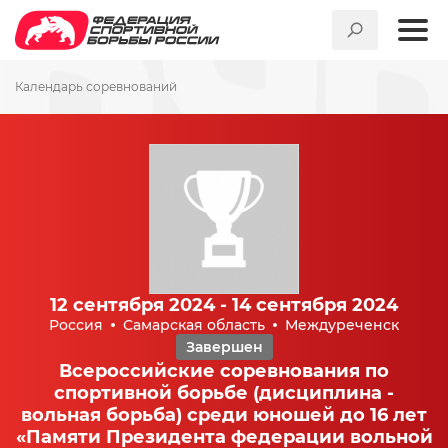
Календарь соревнований
12 сентября 2024 - 14 сентября 2024
Россия
Самарская область
Междуреченск
Завершен
Всероссийские соревнования по
спортивной борьбе (дисциплина -
вольная борьба) среди юношей до 16 лет
«Памяти Президента федерации вольной