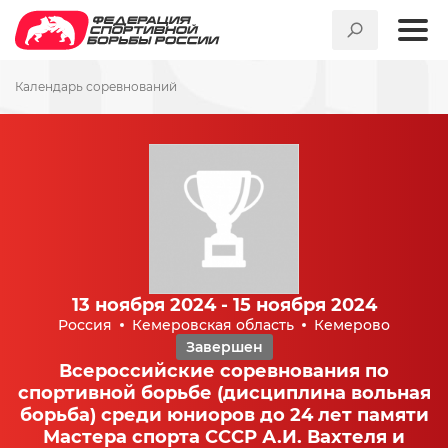
Календарь соревнований
13 ноября 2024 - 15 ноября 2024
Россия
Кемеровская область
Кемерово
Завершен
Всероссийские соревнования по
спортивной борьбе (дисциплина вольная
борьба) среди юниоров до 24 лет памяти
Мастера спорта СССР А.И. Вахтеля и