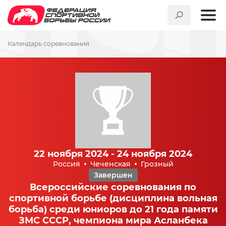
Календарь соревнований
22 ноября 2024 - 24 ноября 2024
Россия
Чеченская
Грозный
Завершен
Всероссийские соревнования по
спортивной борьбе (дисциплина вольная
борьба) среди юниоров до 21 года памяти
ЗМС СССР, чемпиона мира Асланбека