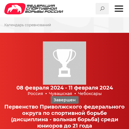
Календарь соревнований
08 февраля 2024 - 11 февраля 2024
Россия
Чувашская
Чебоксары
Завершен
Первенство Приволжского федерального
округа по спортивной борьбе
(дисциплина - вольная борьба) среди
юниоров до 21 года