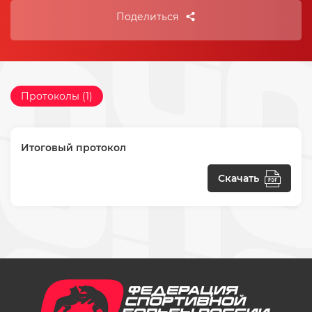
Поделиться
Протоколы (1)
Итоговый протокол
Скачать