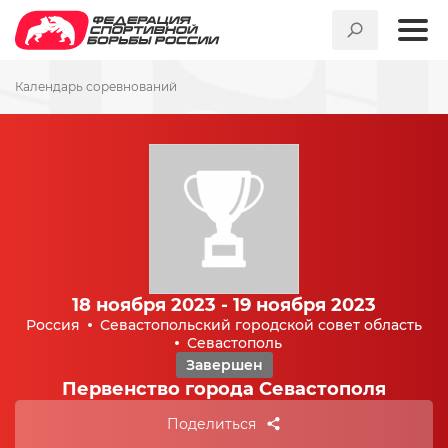
Календарь соревнований
18 ноября 2023 - 19 ноября 2023
Россия
Севастопольский городской совет область
Севастополь
Завершен
Первенство города Севастополя
Поделиться