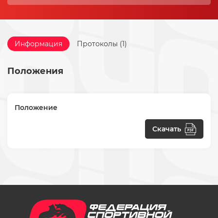
Информация
Протоколы (1)
Положения
Положение
Скачать