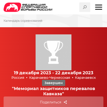
Календарь соревнований
19 декабря 2023 - 22 декабря 2023
Россия
Карачаево-Черкесская
Карачаевск
Завершен
"Мемориал защитников перевалов
Кавказа"
Поделиться