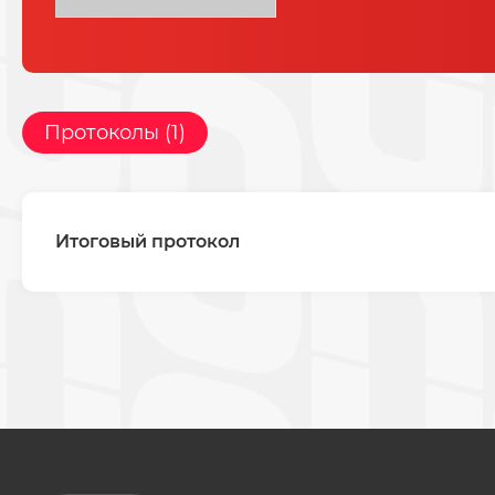
Протоколы (1)
Итоговый протокол