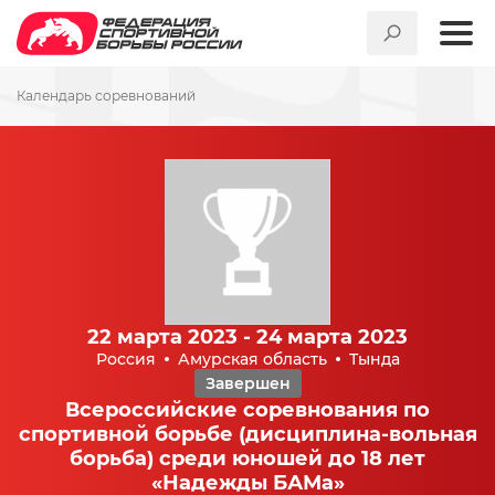
Календарь соревнований
22 марта 2023 - 24 марта 2023
Россия
Амурская область
Тында
Завершен
Всероссийские соревнования по
спортивной борьбе (дисциплина-вольная
борьба) среди юношей до 18 лет
«Надежды БАМа»