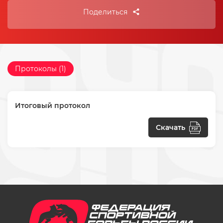
Поделиться
Протоколы (1)
Итоговый протокол
Скачать