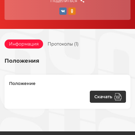
Поделиться
Информация
Протоколы (1)
Положения
Положение
Скачать