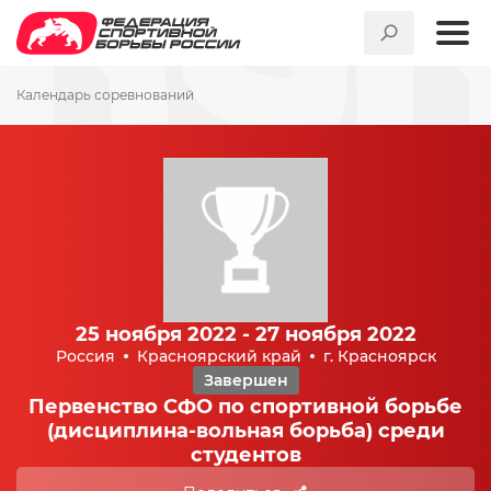
Календарь соревнований
25 ноября 2022 - 27 ноября 2022
Россия
Красноярский край
г. Красноярск
Завершен
Первенство СФО по спортивной борьбе
(дисциплина-вольная борьба) среди
студентов