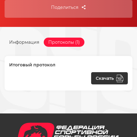
Поделиться
Информация
Протоколы (1)
Итоговый протокол
Скачать