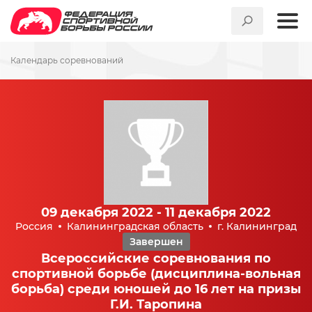
Календарь соревнований
09 декабря 2022 - 11 декабря 2022
Россия
Калининградская область
г. Калининград
Завершен
Всероссийские соревнования по
спортивной борьбе (дисциплина-вольная
борьба) среди юношей до 16 лет на призы
Г.И. Таропина