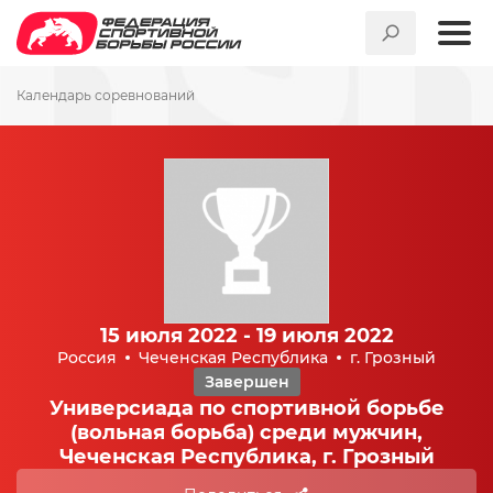
Календарь соревнований
15 июля 2022 - 19 июля 2022
Россия
Чеченская Республика
г. Грозный
Завершен
Универсиада по спортивной борьбе
(вольная борьба) среди мужчин,
Чеченская Республика, г. Грозный