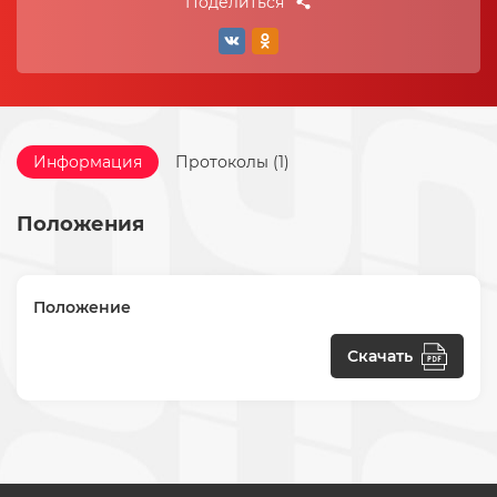
Поделиться
Информация
Протоколы (1)
Положения
Положение
Скачать