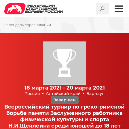
Календарь соревнований
18 марта 2021 - 20 марта 2021
Россия
Алтайский край
Барнаул
Завершен
Всероссийский турнир по греко-римской
борьбе памяти Заслуженного работника
физической культуры и спорта
Н.И.Щеклеина среди юношей до 18 лет