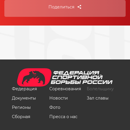
Поделиться
Федерация
Соревнования
Болельщику
Документы
Новости
Зал славы
Регионы
Фото
Сборная
Пресса о нас