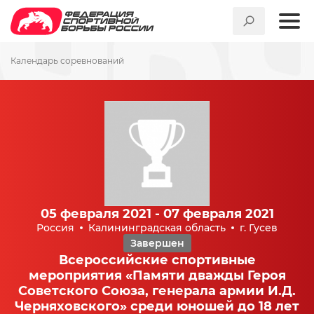
Календарь соревнований
05 февраля 2021 - 07 февраля 2021
Россия
Калининградская область
г. Гусев
Завершен
Всероссийские спортивные
мероприятия «Памяти дважды Героя
Советского Союза, генерала армии И.Д.
Черняховского» среди юношей до 18 лет