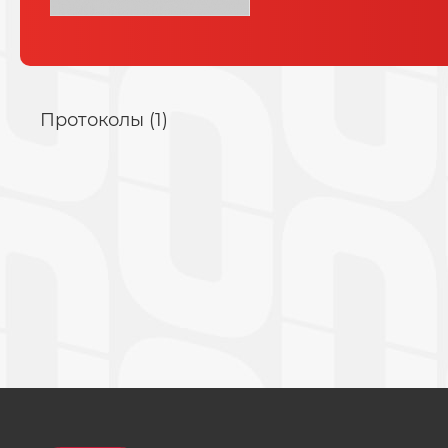
Протоколы (1)