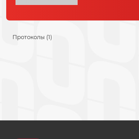
Протоколы (1)