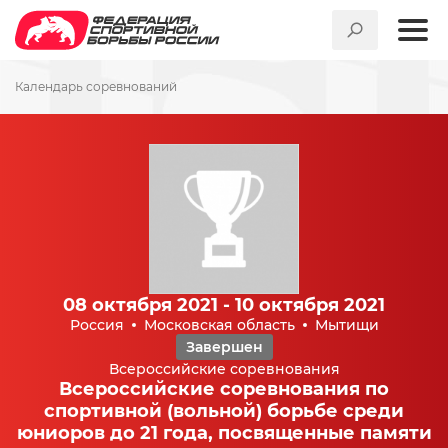
Календарь соревнований
08 октября 2021 - 10 октября 2021
Россия
Московская область
Мытищи
Завершен
Всероссийские соревнования
Всероссийские соревнования по
спортивной (вольной) борьбе среди
юниоров до 21 года, посвященные памяти