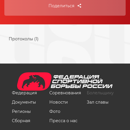
Поделиться
Протоколы (1)
Федерация
Соревнования
Болельщику
Документы
Новости
Зал славы
Регионы
Фото
Сборная
Пресса о нас