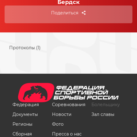
Бердск
Поделиться
Протоколы (1)
Федерация
Соревнования
Болельщику
Документы
Новости
Зал славы
Регионы
Фото
Сборная
Пресса о нас