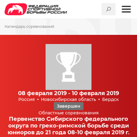
Календарь соревнований
08 февраля 2019 - 10 февраля 2019
Россия
Новосибирская область
Бердск
Завершен
Областные соревнования
Первенство Сибирского федерального
округа по греко-римской борьбе среди
юниоров до 21 года 08-10 февраля 2019 г.