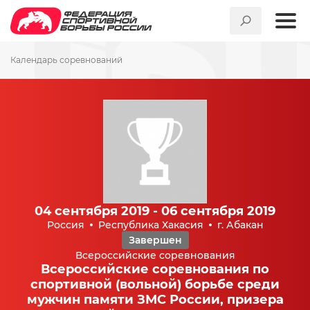
Календарь соревнований
04 сентября 2019 - 06 сентября 2019
Россия
Республика Хакасия
г. Абакан
Завершен
Всероссийские соревнования
Всероссийские соревнования по
спортивной (вольной) борьбе среди
мужчин памяти ЗМС России, призера