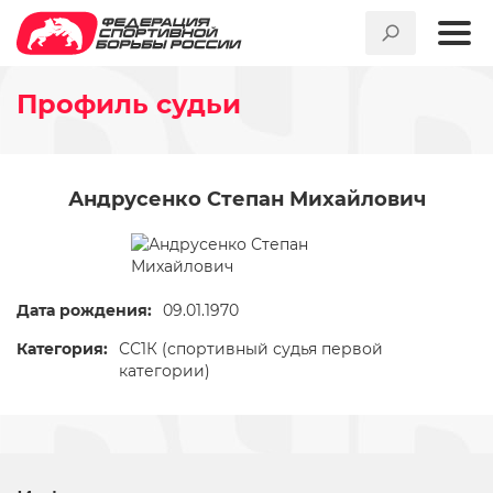
Профиль судьи
Андрусенко Степан Михайлович
Дата рождения:
09.01.1970
Категория:
СС1К (спортивный судья первой
категории)