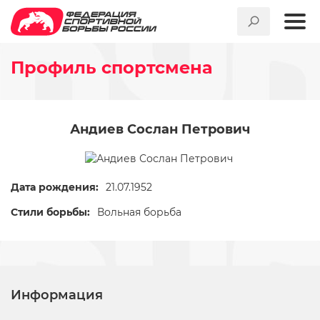
Профиль спортсмена
Андиев Сослан Петрович
Дата рождения:
21.07.1952
Стили борьбы:
Вольная борьба
Информация