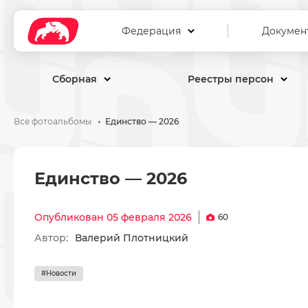
Федерация
Докумен
Сборная
Реестры персон
Все фотоальбомы
Единство — 2026
Единство — 2026
Опубликован 05 февраля 2026
60
Автор:
Валерий Плотницкий
#Новости