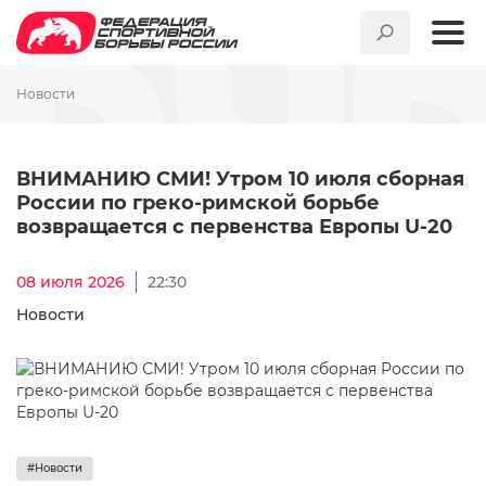
Новости
ВНИМАНИЮ СМИ! Утром 10 ию
ВНИМАНИЮ СМИ! Утром 10 июля сборная
России по греко-римской борьбе
возвращается с первенства Европы U-20
08 июля 2026
22:30
Новости
#Новости