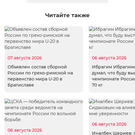
Читайте также
07 августа 2026
06 августа 2026
Объявлен состав сборной
Ибрагим Ибрагимо
России по греко-римской на
думал, что буду вы
первенство мира U-20 в
чемпионате России
Братиславе
70 кг
06 августа 2026
06 августа 2026
Иналбек Шериев: 