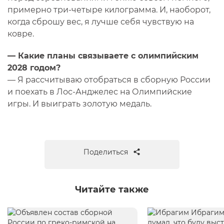
примерно три-четыре килограмма. И, наоборот,
когда сброшу вес, я лучше себя чувствую на
ковре.
— Какие планы связываете с олимпийским
2028 годом?
— Я рассчитываю отобраться в сборную России
и поехать в Лос-Анджелес на Олимпийские
игры. И выиграть золотую медаль.
Поделиться
Читайте также