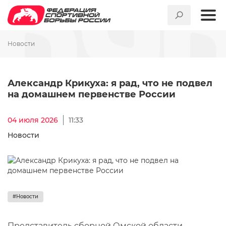
Новости
Александр Крикуха: я рад, 
Александр Крикуха: я рад, что не подвел
на домашнем первенстве России
04 июля 2026
11:33
Новости
#Новости
Представитель сборной Омской области