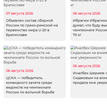
07 августа 2026
06 августа 2026
Объявлен состав сборной
Ибрагим Ибрагимо
России по греко-римской на
думал, что буду вы
первенство мира U-20 в
чемпионате России
Братиславе
70 кг
06 августа 2026
06 августа 2026
Иналбек Шериев: 
ЦСКА — победитель
Сидаковым на али
командного зачета среди
придала мне увер
ведомств на чемпионате
России по вольной борьбе