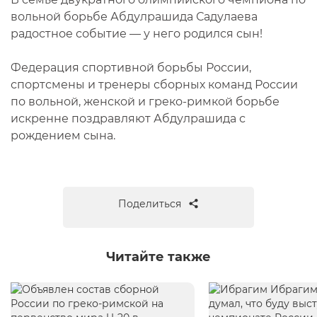
вольной борьбе Абдулрашида Садулаева
радостное событие — у него родился сын!
Федерация спортивной борьбы России,
спортсмены и тренеры сборных команд России
по вольной, женской и греко-римкой борьбе
искренне поздравляют Абдулрашида с
рождением сына.
Поделиться
Читайте также