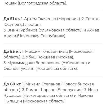
Кошан (Волгоградская область).
До 51 кг.
1. Артём Ткаченко (Мордовия). 2. Солтан
Юсупов (Дагестан).
3. Эмин Гурбанов (Ульяновская область) и Ахмад
Алиев (Чеченская Республика).
До 55 кг.
1. Максим Головенчииц (Московская
область). 2. Убуш Кокшаев (Москва).
3. Мухаммадали Зорикжонов (Узбекистан) и
Ованес Гукасян (Ростовская область).
До 60 кг.
1. Михаил Степанов (Новосибирская
область). 2. Роман Шарков (Белоруссия). 3. Иван
Чурашов (Нижегородская область) и Максим
Пыльцин (Московская область).