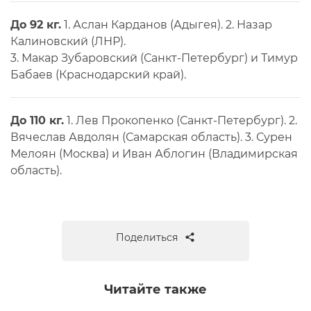
До 92 кг.
1. Аслан Карданов (Адыгея). 2. Назар
Калиновский (ЛНР).
3. Макар Зубаровский (Санкт-Петербург) и Тимур
Бабаев (Краснодарский край).
До 110 кг.
1. Лев Прокопенко (Санкт-Петербург). 2.
Вячеслав Авдолян (Самарская область). 3. Сурен
Мелоян (Москва) и Иван Аблогин (Владимирская
область).
Поделиться
Читайте также