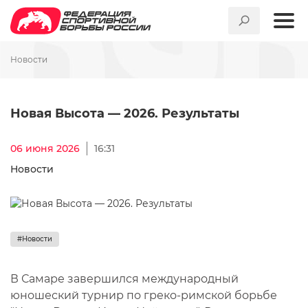
Новости
Новая Высота — 2026. Резул
Новая Высота — 2026. Результаты
06 июня 2026
16:31
Новости
#Новости
В Самаре завершился международный
юношеский турнир по греко-римской борьбе