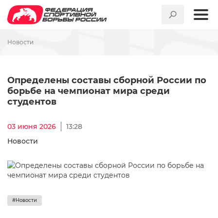
Новости
Определены составы сборно
Определены составы сборной России по
борьбе на чемпионат мира среди
студентов
03 июня 2026
13:28
Новости
#Новости