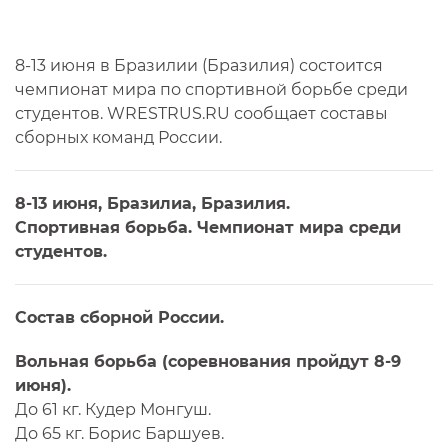
8-13 июня в Бразилии (Бразилия) состоится
чемпионат мира по спортивной борьбе среди
студентов. WRESTRUS.RU сообщает составы
сборных команд России.
8-13 июня, Бразилиа, Бразилия.
Спортивная борьба. Чемпионат мира среди
студентов.
Состав сборной России.
Вольная борьба (соревнования пройдут 8-9
июня).
До 61 кг. Кудер Монгуш.
До 65 кг. Борис Баршуев.