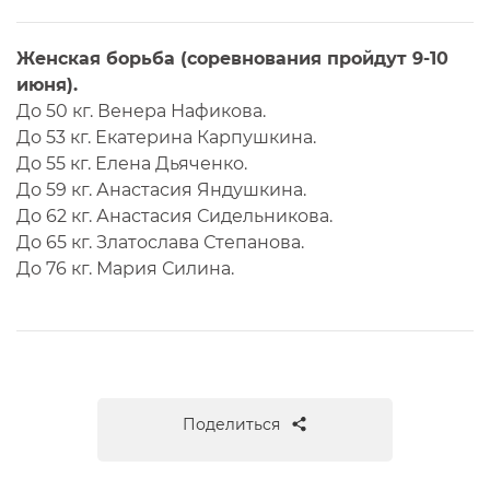
Женская борьба (соревнования пройдут 9-10
июня).
До 50 кг. Венера Нафикова.
До 53 кг. Екатерина Карпушкина.
До 55 кг. Елена Дьяченко.
До 59 кг. Анастасия Яндушкина.
До 62 кг. Анастасия Сидельникова.
До 65 кг. Златослава Степанова.
До 76 кг. Мария Силина.
Поделиться