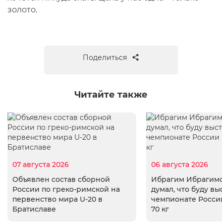
золото.
Поделиться
Читайте также
07 августа 2026
06 августа 2026
Объявлен состав сборной
Ибрагим Ибрагимо
России по греко-римской на
думал, что буду вы
первенство мира U-20 в
чемпионате России
Братиславе
70 кг