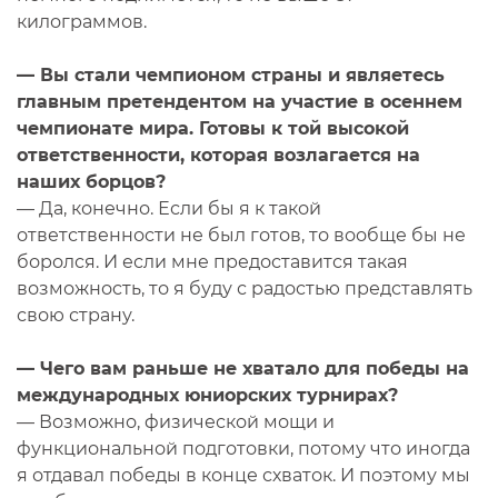
килограммов.
— Вы стали чемпионом страны и являетесь
главным претендентом на участие в осеннем
чемпионате мира. Готовы к той высокой
ответственности, которая возлагается на
наших борцов?
— Да, конечно. Если бы я к такой
ответственности не был готов, то вообще бы не
боролся. И если мне предоставится такая
возможность, то я буду с радостью представлять
свою страну.
— Чего вам раньше не хватало для победы на
международных юниорских турнирах?
— Возможно, физической мощи и
функциональной подготовки, потому что иногда
я отдавал победы в конце схваток. И поэтому мы