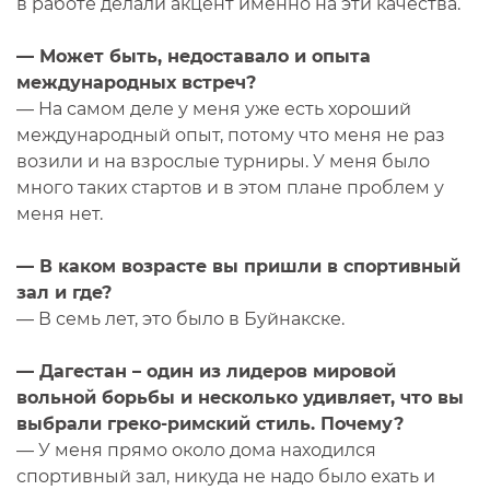
в работе делали акцент именно на эти качества.
— Может быть, недоставало и опыта
международных встреч?
— На самом деле у меня уже есть хороший
международный опыт, потому что меня не раз
возили и на взрослые турниры. У меня было
много таких стартов и в этом плане проблем у
меня нет.
— В каком возрасте вы пришли в спортивный
зал и где?
— В семь лет, это было в Буйнакске.
— Дагестан – один из лидеров мировой
вольной борьбы и несколько удивляет, что вы
выбрали греко-римский стиль. Почему?
— У меня прямо около дома находился
спортивный зал, никуда не надо было ехать и