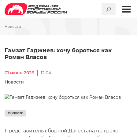
Новости
Гамзат Гаджиев: хочу борот
Гамзат Гаджиев: хочу бороться как
Роман Власов
01 июня 2026
12:04
Новости
#Новости
Представитель сборной Дагестана по греко-