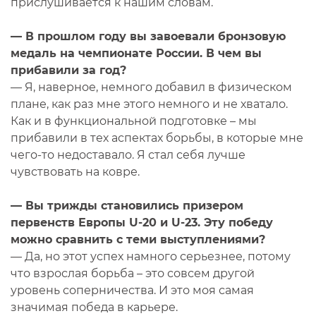
прислушивается к нашим словам.
— В прошлом году вы завоевали бронзовую
медаль на чемпионате России. В чем вы
прибавили за год?
— Я, наверное, немного добавил в физическом
плане, как раз мне этого немного и не хватало.
Как и в функциональной подготовке – мы
прибавили в тех аспектах борьбы, в которые мне
чего-то недоставало. Я стал себя лучше
чувствовать на ковре.
— Вы трижды становились призером
первенств Европы U-20 и U-23. Эту победу
можно сравнить с теми выступлениями?
— Да, но этот успех намного серьезнее, потому
что взрослая борьба – это совсем другой
уровень соперничества. И это моя самая
значимая победа в карьере.