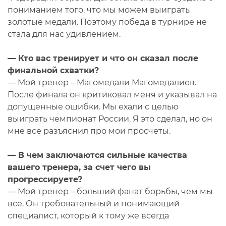
пониманием того, что мы можем выиграть
золотые медали. Поэтому победа в турнире не
стала для нас удивлением.
— Кто вас тренирует и что он сказал после
финальной схватки?
— Мой тренер – Магомедали Магомедалиев.
После финала он критиковал меня и указывал на
допущенные ошибки. Мы ехали с целью
выиграть чемпионат России. Я это сделал, но он
мне все разъяснил про мои просчеты.
— В чем заключаются сильные качества
вашего тренера, за счет чего вы
прогрессируете?
— Мой тренер – больший фанат борьбы, чем мы
все. Он требовательный и понимающий
специалист, который к тому же всегда