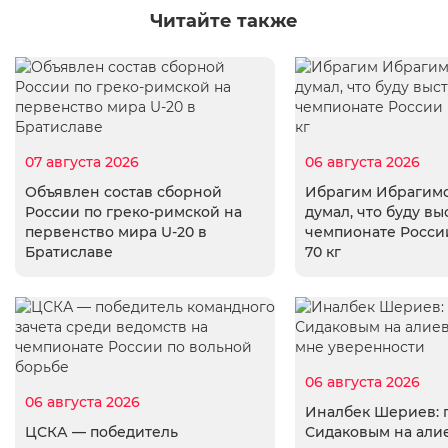
Читайте также
07 августа 2026
06 августа 2026
Объявлен состав сборной
Ибрагим Ибрагимо
России по греко-римской на
думал, что буду вы
первенство мира U-20 в
чемпионате России
Братиславе
70 кг
06 августа 2026
06 августа 2026
Иналбек Шериев: 
ЦСКА — победитель
Сидаковым на али