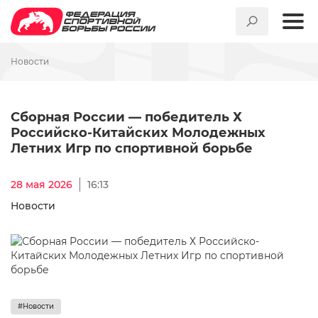
Новости
Сборная России — победите
Сборная России — победитель Х
Российско-Китайских Молодежных
Летних Игр по спортивной борьбе
28 мая 2026
16:13
Новости
#Новости