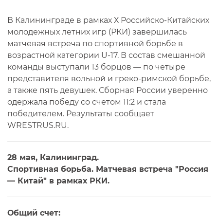
В Калининграде в рамках Х Российско-Китайских
молодежных летних игр (РКИ) завершилась
матчевая встреча по спортивной борьбе в
возрастной категории U-17. В состав смешанной
команды выступали 13 борцов — по четыре
представителя вольной и греко-римской борьбе,
а также пять девушек. Сборная России уверенно
одержала победу со счетом 11:2 и стала
победителем. Результаты сообщает
WRESTRUS.RU.
28 мая, Калининград.
Спортивная борьба. Матчевая встреча "Россия
— Китай" в рамках РКИ.
Общий счет: