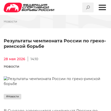
Новости
Результаты чемпионата Рос
Результаты чемпионата России по греко-
римской борьбе
28 мая 2026
14:10
Новости
#Новости
В Суздале завершился чемпионат России по