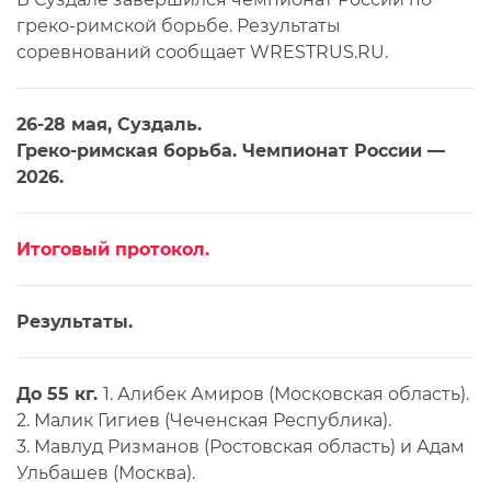
греко-римской борьбе. Результаты
соревнований сообщает WRESTRUS.RU.
26-28 мая, Суздаль.
Греко-римская борьба. Чемпионат России —
2026.
Итоговый протокол.
Результаты.
До 55 кг.
1. Алибек Амиров (Московская область).
2. Малик Гигиев (Чеченская Республика).
3. Мавлуд Ризманов (Ростовская область) и Адам
Ульбашев (Москва).