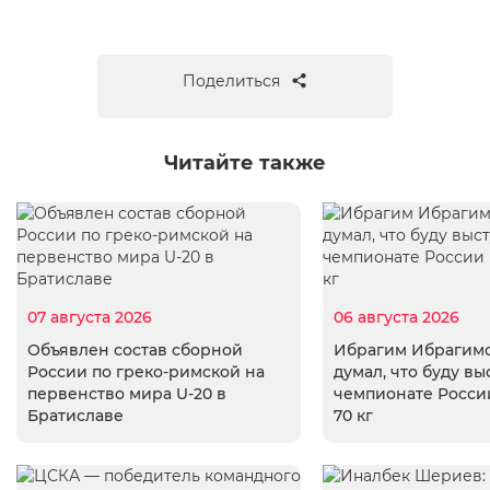
Поделиться
Читайте также
07 августа 2026
06 августа 2026
Объявлен состав сборной
Ибрагим Ибрагимо
России по греко-римской на
думал, что буду вы
первенство мира U-20 в
чемпионате России
Братиславе
70 кг