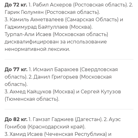
До 72 кг.
1. Рабил Аскеров (Ростовская область). 2.
Гарик Гюлумян (Ростовская область).
3. Камиль Ахметвалеев (Самарская Область) и
Гаджимурад Байтуллаев (Москва).
Турпал-Али Исаев (Московская область)
дисквалифицирован за использование
ненормативной лексики.
До 77 кг.
1. Исмаил Барахоев (Свердловская
область). 2. Данил Григорьев (Московская
область).
3. Ахмед Кайцуков (Москва) и Сергей Кутузов
(Тюменская область).
До 82 кг.
1. Гамзат Гаджиев (Дагестан). 2. Ауэс
Гонибов (Краснодарский край).
3. Хамид Исаев (Чеченская Республика) и