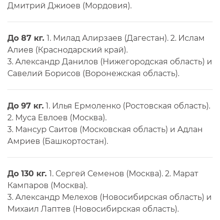
Дмитрий Джиоев (Мордовия).
До 87 кг.
1. Милад Алирзаев (Дагестан). 2. Ислам
Алиев (Краснодарский край).
3. Александр Данилов (Нижегородская область) и
Савелий Борисов (Воронежская область).
До 97 кг.
1. Илья Ермоленко (Ростовская область).
2. Муса Евлоев (Москва).
3. Мансур Саитов (Московская область) и Адлан
Амриев (Башкортостан).
До 130 кг.
1. Сергей Семенов (Москва). 2. Марат
Кампаров (Москва).
3. Александр Мелехов (Новосибирская область) и
Михаил Лаптев (Новосибирская область).